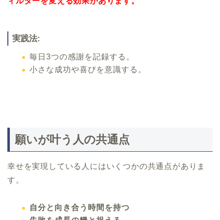
ィルターを変える効果があります。
実践法:
毎日3つの感謝を記録する。
小さな成功や喜びを意識する。
願いが叶う人の共通点
幸せを実現している人にはいくつかの共通点がありま
す。
自分と向き合う時間を持つ