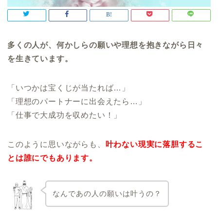
多くの人が、何かしらの願いや理想を抱きながら日々
を生きています。
「いつかは宝くじが当たれば…」
「理想のパートナーに出会えたら…」
「仕事で大成功を収めたい！」
このように思いながらも、
叶わない現実に落胆するこ
とは誰にでもあります。
なんであの人の願いは叶うの？