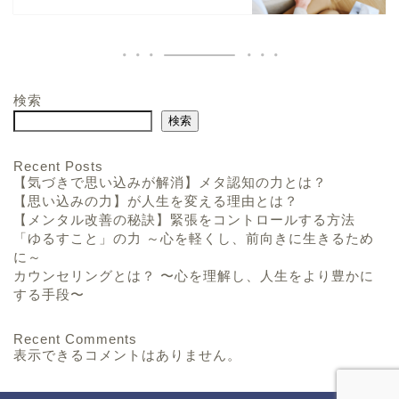
検索
検索
Recent Posts
【気づきで思い込みが解消】メタ認知の力とは？
【思い込みの力】が人生を変える理由とは？
【メンタル改善の秘訣】緊張をコントロールする方法
「ゆるすこと」の力 ～心を軽くし、前向きに生きるため
に～
カウンセリングとは？ 〜心を理解し、人生をより豊かに
する手段〜
Recent Comments
表示できるコメントはありません。