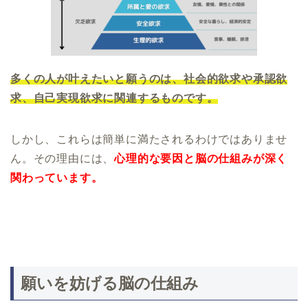
多くの人が叶えたいと願うのは、社会的欲求や承認欲
求、自己実現欲求に関連するものです。
しかし、これらは簡単に満たされるわけではありませ
ん。その理由には、
心理的な要因と脳の仕組みが深く
関わっています。
願いを妨げる脳の仕組み