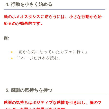
4.
行動を小さく始める
脳のホメオスタシスに逆らうには、小さな行動から始
めるのが効果的です。
例:
「前から気になっていたカフェに行く」
「1ページだけ本を読む」
5.
感謝の気持ちを持つ
感謝の気持ちはポジティブな感情を引き出し、脳のフ