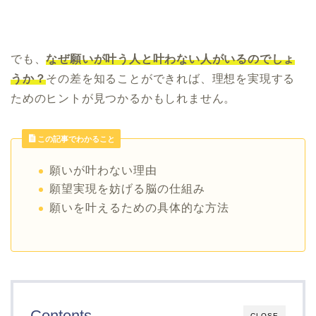
でも、
なぜ願いが叶う人と叶わない人がいるのでしょ
うか？
その差を知ることができれば、理想を実現する
ためのヒントが見つかるかもしれません。
この記事でわかること
願いが叶わない理由
願望実現を妨げる脳の仕組み
願いを叶えるための具体的な方法
Contents
CLOSE