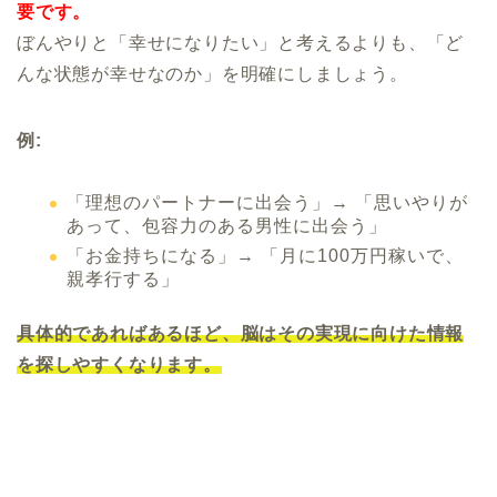
要です。
ぼんやりと「幸せになりたい」と考えるよりも、「ど
んな状態が幸せなのか」を明確にしましょう。
例:
「理想のパートナーに出会う」→ 「思いやりが
あって、包容力のある男性に出会う」
「お金持ちになる」→ 「月に100万円稼いで、
親孝行する」
具体的であればあるほど、脳はその実現に向けた情報
を探しやすくなります。