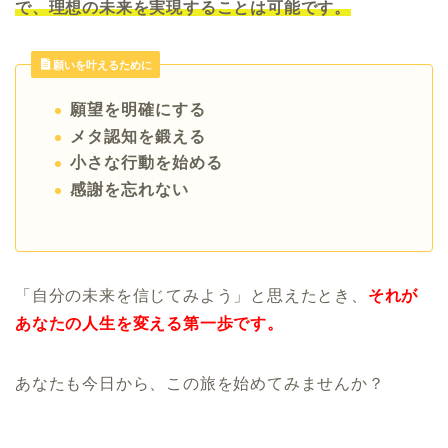
で、理想の未来を実現することは可能です。
願いを叶えるために
願望を明確にする
メタ認知を鍛える
小さな行動を始める
感謝を忘れない
「自分の未来を信じてみよう」と思えたとき、
それが
あなたの人生を変える第一歩です。
あなたも今日から、この旅を始めてみませんか？