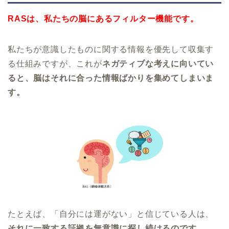
RASは、私たちの脳にあるフィルター機能です。
私たちが意識したものに関する情報を優先して収集す
る仕組みですが、これが
ネガティブな考えに向いてい
ると、脳はそれに合った情報ばかりを集めてしまいま
す。
たとえば、「自分には運がない」と信じている人は、
それに一致する証拠を無意識に探し続けるのです。