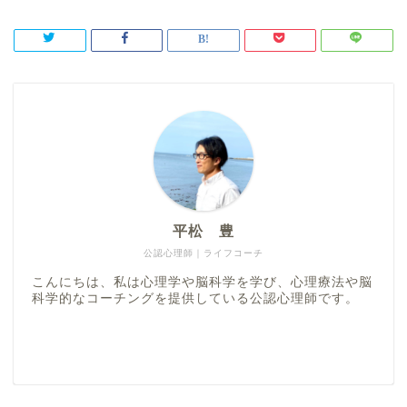
平松 豊
公認心理師｜ライフコーチ
こんにちは、私は心理学や脳科学を学び、心理療法や脳
科学的なコーチングを提供している公認心理師です。