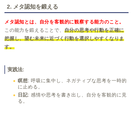
2.
メタ認知を鍛える
メタ認知とは、自分を客観的に観察する能力のこと。
この能力を鍛えることで、
自分の思考や行動を正確に
把握し、望む未来に近づく行動を選択しやすくなりま
す。
実践法:
瞑想
: 呼吸に集中し、ネガティブな思考を一時的
に止める。
日記
: 感情や思考を書き出し、自分を客観的に見
る。