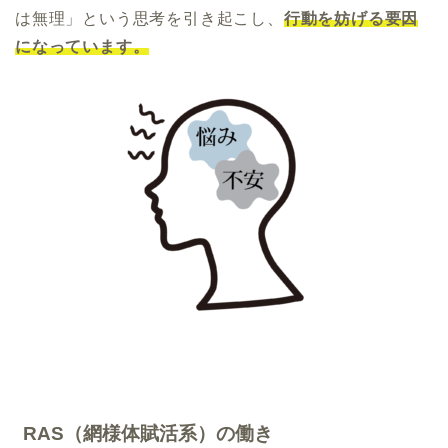
は無理」という思考を引き起こし、
行動を妨げる要因
になっています。
RAS（網様体賦活系）の働き