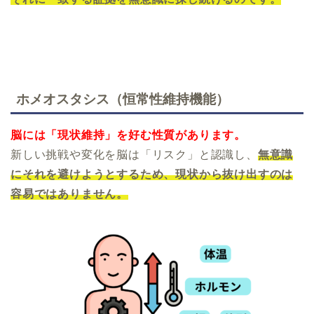
ホメオスタシス（恒常性維持機能）
脳には「現状維持」を好む性質があります。
新しい挑戦や変化を脳は「リスク」と認識し、
無意識
にそれを避けようとするため、現状から抜け出すのは
容易ではありません。