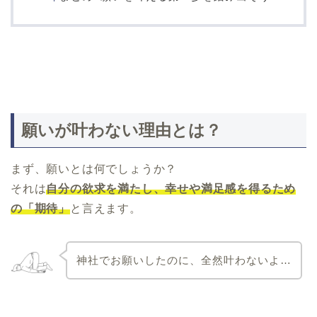
願いが叶わない理由とは？
まず、願いとは何でしょうか？
それは
自分の欲求を満たし、幸せや満足感を得るため
の「期待」
と言えます。
神社でお願いしたのに、全然叶わないよ…