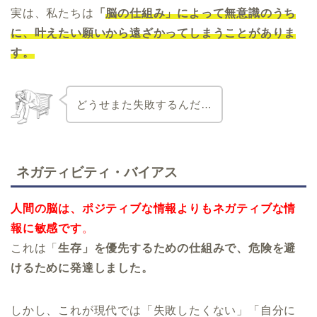
実は、私たちは
「
脳の仕組み」によって無意識のうち
に、叶えたい願いから遠ざかってしまうことがありま
す。
どうせまた失敗するんだ…
ネガティビティ・バイアス
人間の脳は、ポジティブな情報よりもネガティブな情
報に敏感です
。
これは「
生存」を優先するための仕組みで、危険を避
けるために発達しました。
しかし、これが現代では「失敗したくない」「自分に