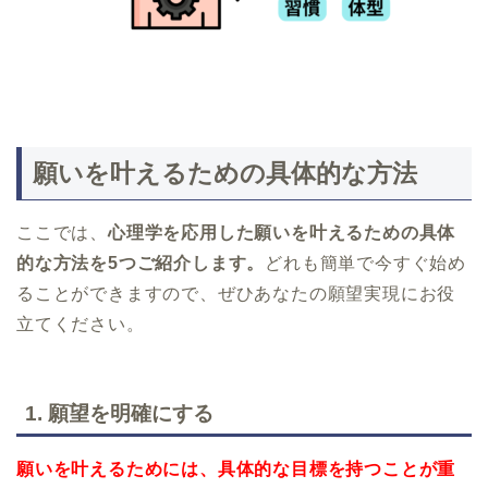
願いを叶えるための具体的な方法
ここでは、
心理学を応用した願いを叶えるための具体
的な方法を5つご紹介します。
どれも簡単で今すぐ始め
ることができますので、ぜひあなたの願望実現にお役
立てください。
1.
願望を明確にする
願いを叶えるためには、具体的な目標を持つことが重