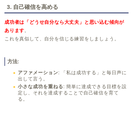
3.
自己確信を高める
成功者は「どうせ自分なら大丈夫」と思い込む傾向が
あります
。
これを真似して、自分を信じる練習をしましょう。
方法:
アファメーション
: 「私は成功する」と毎日声に
出して言う。
小さな成功を重ねる
: 簡単に達成できる目標を設
定し、それを達成することで自己確信を育て
る。