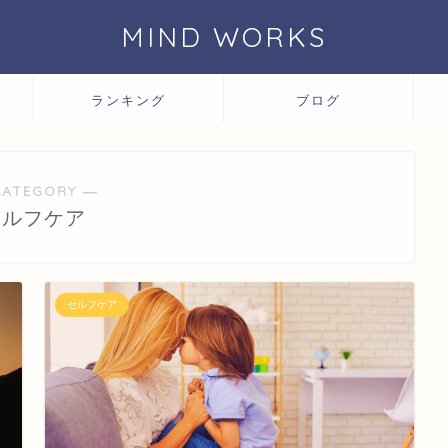
MIND WORKS
ランキング
ブログ
CATEGORY ―
セルフケア
セルフケア