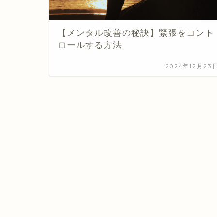
【メンタル改善の秘訣】緊張をコント
ロールする方法
2024年12月23