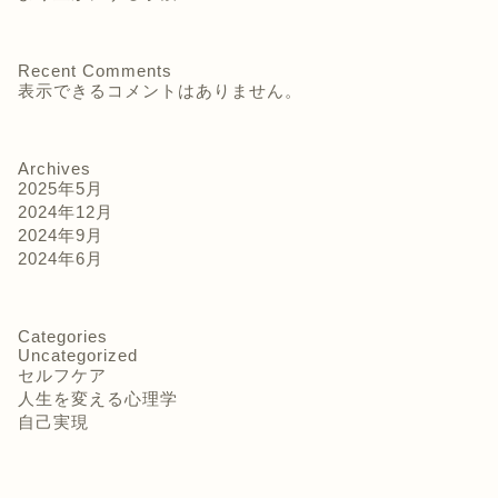
Recent Comments
表示できるコメントはありません。
Archives
2025年5月
2024年12月
2024年9月
2024年6月
Categories
Uncategorized
セルフケア
人生を変える心理学
自己実現